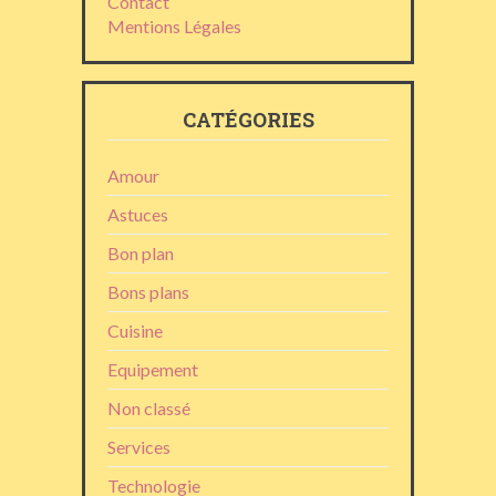
Contact
Mentions Légales
CATÉGORIES
Amour
Astuces
Bon plan
Bons plans
Cuisine
Equipement
Non classé
Services
Technologie