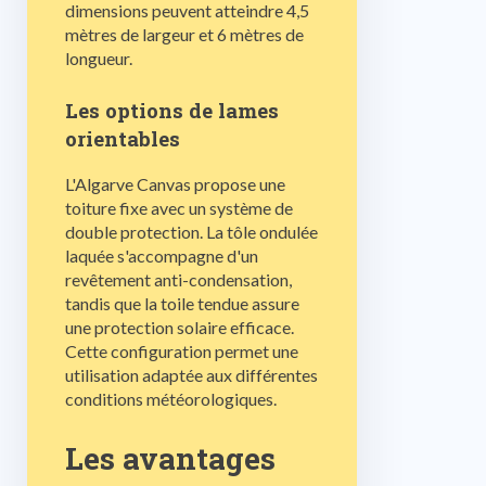
dimensions peuvent atteindre 4,5
mètres de largeur et 6 mètres de
longueur.
Les options de lames
orientables
L'Algarve Canvas propose une
toiture fixe avec un système de
double protection. La tôle ondulée
laquée s'accompagne d'un
revêtement anti-condensation,
tandis que la toile tendue assure
une protection solaire efficace.
Cette configuration permet une
utilisation adaptée aux différentes
conditions météorologiques.
Les avantages