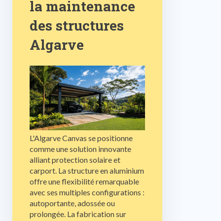
la maintenance
des structures
Algarve
L'Algarve Canvas se positionne
comme une solution innovante
alliant protection solaire et
carport. La structure en aluminium
offre une flexibilité remarquable
avec ses multiples configurations :
autoportante, adossée ou
prolongée. La fabrication sur