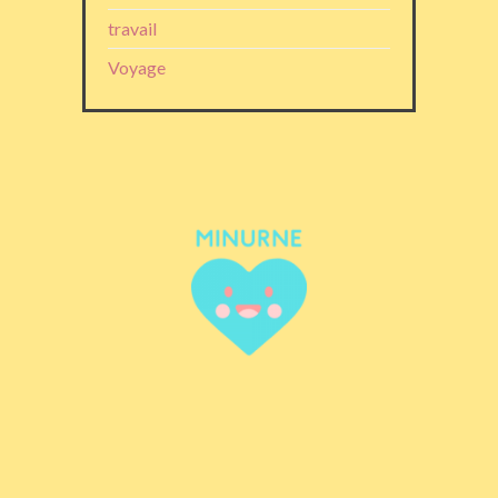
travail
Voyage