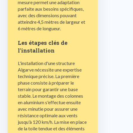
mesure permet une adaptation
parfaite aux besoins spécifiques,
avec des dimensions pouvant
atteindre 4,5 mètres de largeur et
6 mètres de longueur.
Les étapes clés de
l'installation
L'installation d'une structure
Algarve nécessite une expertise
technique précise. La première
phase consiste à préparer le
terrain pour garantir une base
stable. Le montage des colonnes
en aluminium s'effectue ensuite
avec minutie pour assurer une
résistance optimale aux vents
jusqu'à 120 km/h. La mise en place
de la toile tendue et des éléments