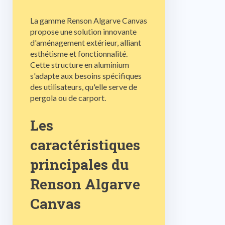
La gamme Renson Algarve Canvas
propose une solution innovante
d'aménagement extérieur, alliant
esthétisme et fonctionnalité.
Cette structure en aluminium
s'adapte aux besoins spécifiques
des utilisateurs, qu'elle serve de
pergola ou de carport.
Les
caractéristiques
principales du
Renson Algarve
Canvas