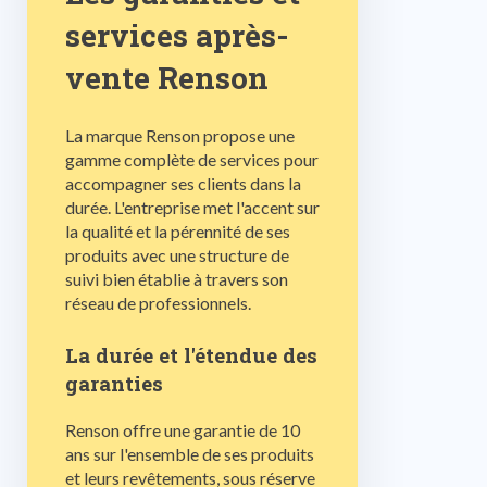
services après-
vente Renson
La marque Renson propose une
gamme complète de services pour
accompagner ses clients dans la
durée. L'entreprise met l'accent sur
la qualité et la pérennité de ses
produits avec une structure de
suivi bien établie à travers son
réseau de professionnels.
La durée et l'étendue des
garanties
Renson offre une garantie de 10
ans sur l'ensemble de ses produits
et leurs revêtements, sous réserve