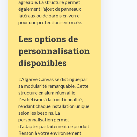
agréable. La structure permet
également l'ajout de panneaux
latéraux ou de parois en verre
pour une protection renforcée.
Les options de
personnalisation
disponibles
L'Algarve Canvas se distingue par
sa modularité remarquable. Cette
structure en aluminium allie
l'esthétisme à la fonctionnalité,
rendant chaque installation unique
selon les besoins. La
personnalisation permet
d'adapter parfaitement ce produit
Renson à votre environnement