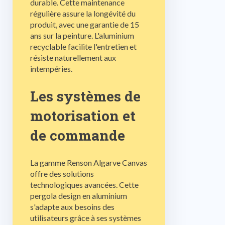
durable. Cette maintenance
régulière assure la longévité du
produit, avec une garantie de 15
ans sur la peinture. L'aluminium
recyclable facilite l'entretien et
résiste naturellement aux
intempéries.
Les systèmes de
motorisation et
de commande
La gamme Renson Algarve Canvas
offre des solutions
technologiques avancées. Cette
pergola design en aluminium
s'adapte aux besoins des
utilisateurs grâce à ses systèmes