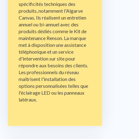
spécificités techniques des
produits, notamment l'Algarve
Canvas. Ils réalisent un entretien
annuel ou bi-annuel avec des
produits dédiés comme le Kit de
maintenance Renson. La marque
met à disposition une assistance
téléphonique et un service
d'intervention sur site pour
répondre aux besoins des clients.
Les professionnels du réseau
maîtrisent l'installation des
options personnalisées telles que
l'éclairage LED ou les panneaux
latéraux.