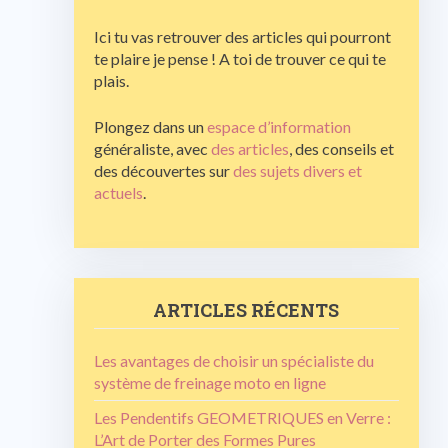
Ici tu vas retrouver des articles qui pourront
te plaire je pense ! A toi de trouver ce qui te
plais.
Plongez dans un
espace d’information
généraliste, avec
des articles
, des conseils et
des découvertes sur
des sujets divers et
actuels
.
ARTICLES RÉCENTS
Les avantages de choisir un spécialiste du
système de freinage moto en ligne
Les Pendentifs GEOMETRIQUES en Verre :
L’Art de Porter des Formes Pures