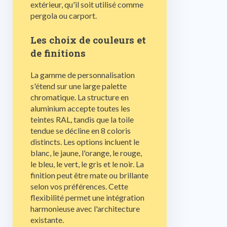
extérieur, qu'il soit utilisé comme
pergola ou carport.
Les choix de couleurs et
de finitions
La gamme de personnalisation
s'étend sur une large palette
chromatique. La structure en
aluminium accepte toutes les
teintes RAL, tandis que la toile
tendue se décline en 8 coloris
distincts. Les options incluent le
blanc, le jaune, l'orange, le rouge,
le bleu, le vert, le gris et le noir. La
finition peut être mate ou brillante
selon vos préférences. Cette
flexibilité permet une intégration
harmonieuse avec l'architecture
existante.