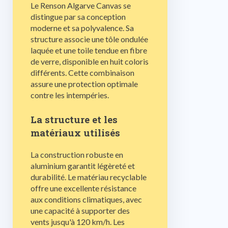
Le Renson Algarve Canvas se
distingue par sa conception
moderne et sa polyvalence. Sa
structure associe une tôle ondulée
laquée et une toile tendue en fibre
de verre, disponible en huit coloris
différents. Cette combinaison
assure une protection optimale
contre les intempéries.
La structure et les
matériaux utilisés
La construction robuste en
aluminium garantit légèreté et
durabilité. Le matériau recyclable
offre une excellente résistance
aux conditions climatiques, avec
une capacité à supporter des
vents jusqu'à 120 km/h. Les