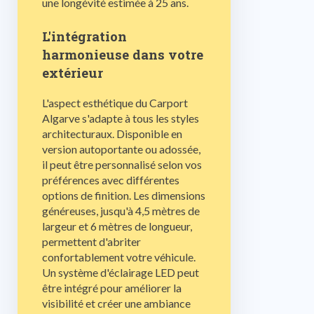
une longévité estimée à 25 ans.
L'intégration
harmonieuse dans votre
extérieur
L'aspect esthétique du Carport
Algarve s'adapte à tous les styles
architecturaux. Disponible en
version autoportante ou adossée,
il peut être personnalisé selon vos
préférences avec différentes
options de finition. Les dimensions
généreuses, jusqu'à 4,5 mètres de
largeur et 6 mètres de longueur,
permettent d'abriter
confortablement votre véhicule.
Un système d'éclairage LED peut
être intégré pour améliorer la
visibilité et créer une ambiance