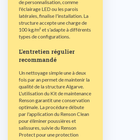
de personnalisation, comme
l'éclairage LED ou les parois
latérales, finalise l'installation. La
structure accepte une charge de
100 kg/m² et s'adapte à différents
types de configurations.
L'entretien régulier
recommandé
Un nettoyage simple une à deux
fois par an permet de maintenir la
qualité de la structure Algarve.
L'utilisation du Kit de maintenance
Renson garantit une conservation
optimale. La procédure débute
par l'application du Renson Clean
pour éliminer poussières et
salissures, suivie du Renson
Protect pour une protection