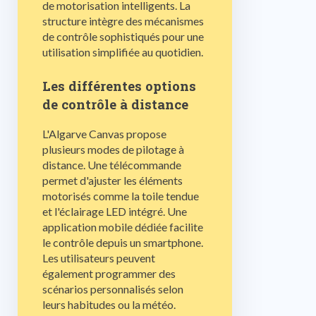
de motorisation intelligents. La
structure intègre des mécanismes
de contrôle sophistiqués pour une
utilisation simplifiée au quotidien.
Les différentes options
de contrôle à distance
L'Algarve Canvas propose
plusieurs modes de pilotage à
distance. Une télécommande
permet d'ajuster les éléments
motorisés comme la toile tendue
et l'éclairage LED intégré. Une
application mobile dédiée facilite
le contrôle depuis un smartphone.
Les utilisateurs peuvent
également programmer des
scénarios personnalisés selon
leurs habitudes ou la météo.