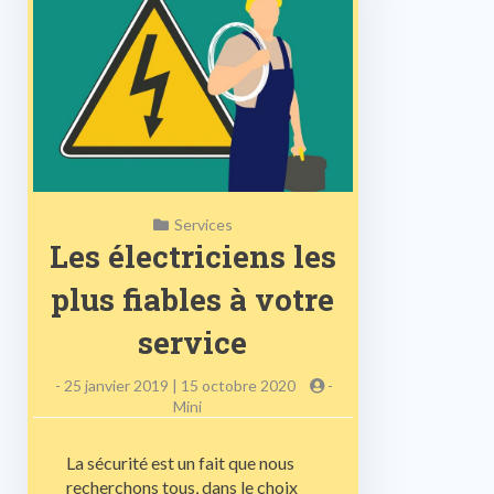
Services
Les électriciens les
plus fiables à votre
service
-
25 janvier 2019 | 15 octobre 2020
-
Mini
La sécurité est un fait que nous
recherchons tous, dans le choix