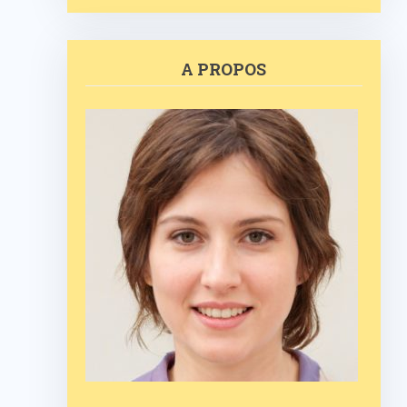
A PROPOS