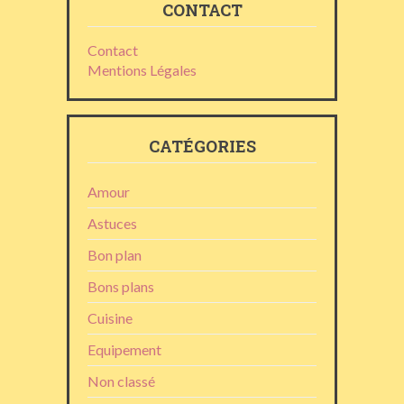
CONTACT
Contact
Mentions Légales
CATÉGORIES
Amour
Astuces
Bon plan
Bons plans
Cuisine
Equipement
Non classé