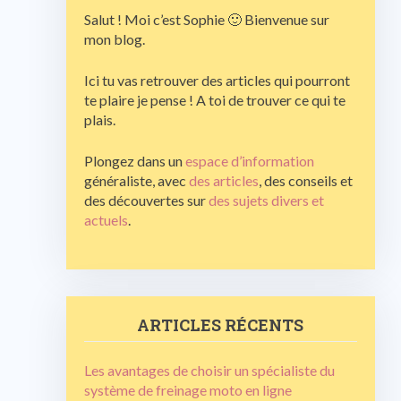
Salut ! Moi c’est Sophie 🙂 Bienvenue sur
mon blog.
Ici tu vas retrouver des articles qui pourront
te plaire je pense ! A toi de trouver ce qui te
plais.
Plongez dans un
espace d’information
généraliste, avec
des articles
, des conseils et
des découvertes sur
des sujets divers et
actuels
.
ARTICLES RÉCENTS
Les avantages de choisir un spécialiste du
système de freinage moto en ligne