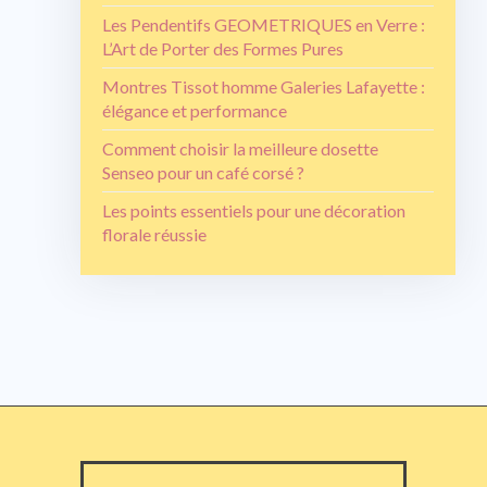
Les Pendentifs GEOMETRIQUES en Verre :
L’Art de Porter des Formes Pures
Montres Tissot homme Galeries Lafayette :
élégance et performance
Comment choisir la meilleure dosette
Senseo pour un café corsé ?
Les points essentiels pour une décoration
florale réussie