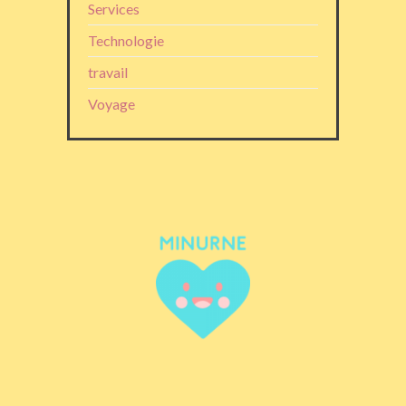
Services
Technologie
travail
Voyage