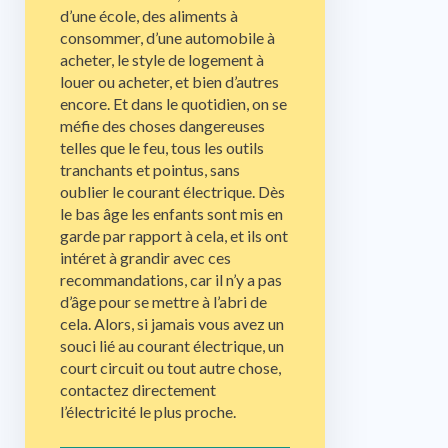
d’une école, des aliments à
consommer, d’une automobile à
acheter, le style de logement à
louer ou acheter, et bien d’autres
encore. Et dans le quotidien, on se
méfie des choses dangereuses
telles que le feu, tous les outils
tranchants et pointus, sans
oublier le courant électrique. Dès
le bas âge les enfants sont mis en
garde par rapport à cela, et ils ont
intéret à grandir avec ces
recommandations, car il n’y a pas
d’âge pour se mettre à l’abri de
cela. Alors, si jamais vous avez un
souci lié au courant électrique, un
court circuit ou tout autre chose,
contactez directement
l’électricité le plus proche.