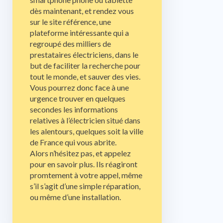
dès maintenant, et rendez vous
sur le site référence, une
plateforme intéressante qui a
regroupé des milliers de
prestataires électriciens, dans le
but de faciliter la recherche pour
tout le monde, et sauver des vies.
Vous pourrez donc face à une
urgence trouver en quelques
secondes les informations
relatives à l’électricien situé dans
les alentours, quelques soit la ville
de France qui vous abrite.
Alors n’hésitez pas, et appelez
pour en savoir plus. Ils réagiront
promtement à votre appel, même
s’il s’agit d’une simple réparation,
ou même d’une installation.