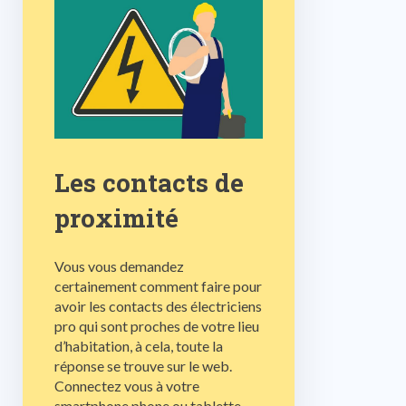
Les contacts de
proximité
Vous vous demandez
certainement comment faire pour
avoir les contacts des électriciens
pro qui sont proches de votre lieu
d’habitation, à cela, toute la
réponse se trouve sur le web.
Connectez vous à votre
smartphone phone ou tablette