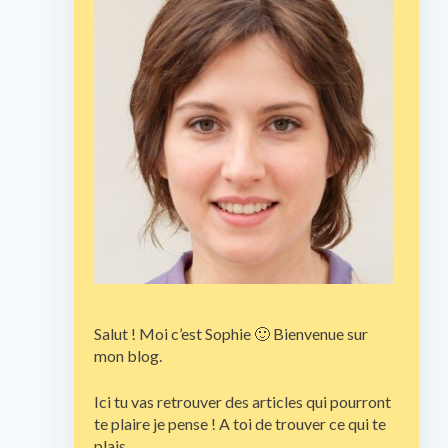
Salut ! Moi c’est Sophie 🙂 Bienvenue sur
mon blog.
Ici tu vas retrouver des articles qui pourront
te plaire je pense ! A toi de trouver ce qui te
plais.