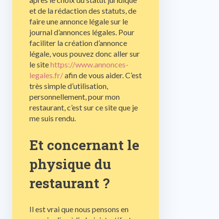
et de la rédaction des statuts, de
faire une annonce légale sur le
journal d’annonces légales. Pour
faciliter la création d’annonce
légale, vous pouvez donc aller sur
le site
https://www.annonces-
legales.fr/
afin de vous aider. C’est
très simple d’utilisation,
personnellement, pour mon
restaurant, c’est sur ce site que je
me suis rendu.
Et concernant le
physique du
restaurant ?
Il est vrai que nous pensons en