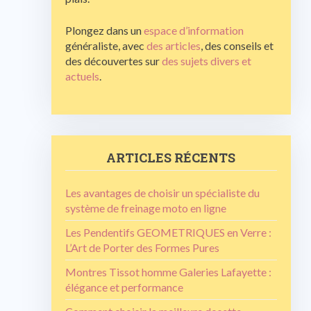
Plongez dans un
espace d’information
généraliste, avec
des articles
, des conseils et
des découvertes sur
des sujets divers et
actuels
.
ARTICLES RÉCENTS
Les avantages de choisir un spécialiste du
système de freinage moto en ligne
Les Pendentifs GEOMETRIQUES en Verre :
L’Art de Porter des Formes Pures
Montres Tissot homme Galeries Lafayette :
élégance et performance