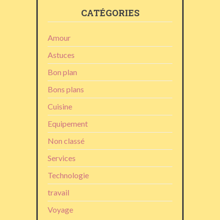
CATÉGORIES
Amour
Astuces
Bon plan
Bons plans
Cuisine
Equipement
Non classé
Services
Technologie
travail
Voyage