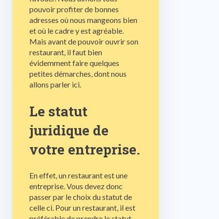
pouvoir profiter de bonnes
adresses où nous mangeons bien
et où le cadre y est agréable.
Mais avant de pouvoir ouvrir son
restaurant, il faut bien
évidemment faire quelques
petites démarches, dont nous
allons parler ici.
Le statut
juridique de
votre entreprise.
En effet, un restaurant est une
entreprise. Vous devez donc
passer par le choix du statut de
celle ci. Pour un restaurant, il est
préférable de prendre le statut