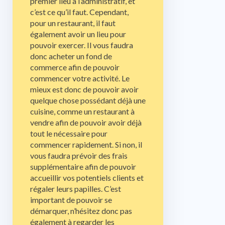
premier lieu à l’administratif, et
c’est ce qu’il faut. Cependant,
pour un restaurant, il faut
également avoir un lieu pour
pouvoir exercer. Il vous faudra
donc acheter un fond de
commerce afin de pouvoir
commencer votre activité. Le
mieux est donc de pouvoir avoir
quelque chose possédant déjà une
cuisine, comme un restaurant à
vendre afin de pouvoir avoir déjà
tout le nécessaire pour
commencer rapidement. Si non, il
vous faudra prévoir des frais
supplémentaire afin de pouvoir
accueillir vos potentiels clients et
régaler leurs papilles. C’est
important de pouvoir se
démarquer, n’hésitez donc pas
également à regarder les