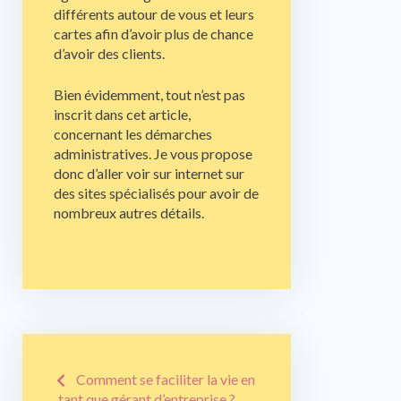
différents autour de vous et leurs
cartes afin d’avoir plus de chance
d’avoir des clients.
Bien évidemment, tout n’est pas
inscrit dans cet article,
concernant les démarches
administratives. Je vous propose
donc d’aller voir sur internet sur
des sites spécialisés pour avoir de
nombreux autres détails.
Navigation
Comment se faciliter la vie en
tant que gérant d’entreprise ?