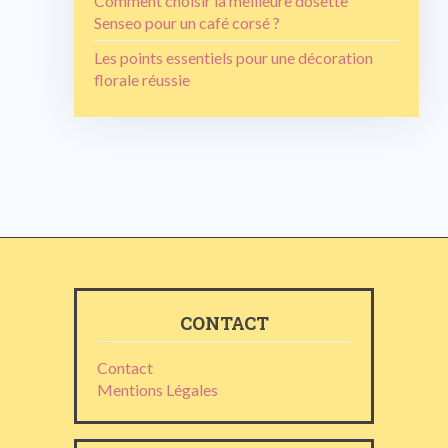
Comment choisir la meilleure dosette
Senseo pour un café corsé ?
Les points essentiels pour une décoration
florale réussie
CONTACT
Contact
Mentions Légales