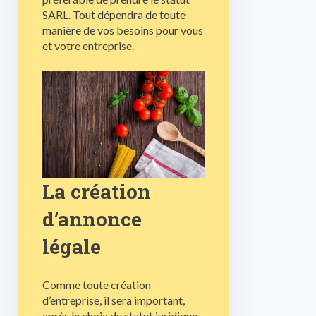
SARL. Tout dépendra de toute
manière de vos besoins pour vous
et votre entreprise.
La création
d’annonce
légale
Comme toute création
d’entreprise, il sera important,
après le choix du statut juridique